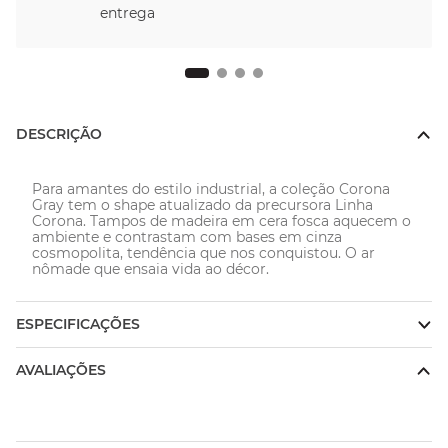
DESCRIÇÃO
Para amantes do estilo industrial, a coleção Corona 
Gray tem o shape atualizado da precursora Linha 
Corona. Tampos de madeira em cera fosca aquecem o 
ambiente e contrastam com bases em cinza 
cosmopolita, tendência que nos conquistou. O ar 
nômade que ensaia vida ao décor.
ESPECIFICAÇÕES
AVALIAÇÕES