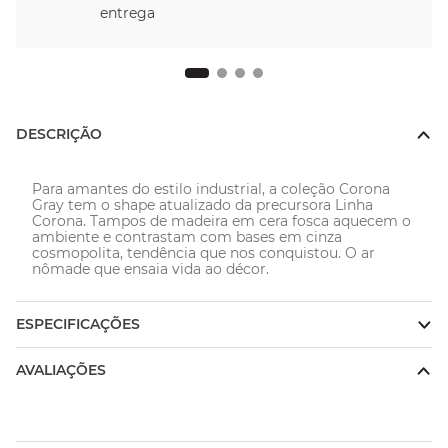
DESCRIÇÃO
Para amantes do estilo industrial, a coleção Corona 
Gray tem o shape atualizado da precursora Linha 
Corona. Tampos de madeira em cera fosca aquecem o 
ambiente e contrastam com bases em cinza 
cosmopolita, tendência que nos conquistou. O ar 
nômade que ensaia vida ao décor.
ESPECIFICAÇÕES
AVALIAÇÕES