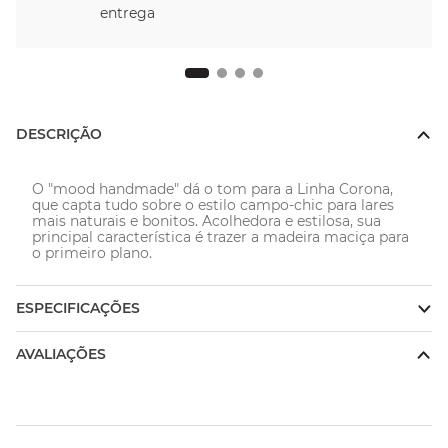
DESCRIÇÃO
O "mood handmade" dá o tom para a Linha Corona, 
que capta tudo sobre o estilo campo-chic para lares 
mais naturais e bonitos. Acolhedora e estilosa, sua 
principal característica é trazer a madeira maciça para 
o primeiro plano.
ESPECIFICAÇÕES
AVALIAÇÕES