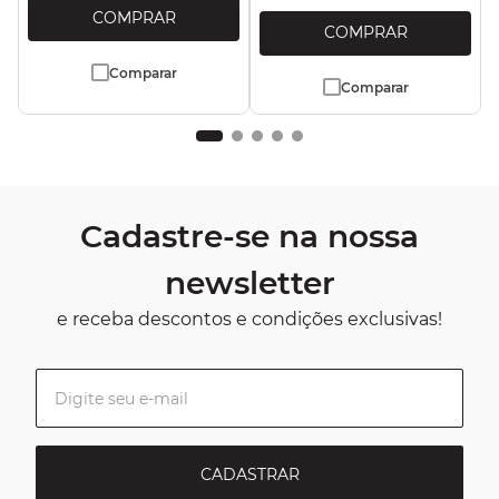
Comparar
Comparar
Cadastre-se na nossa
newsletter
e receba descontos e condições exclusivas!
CADASTRAR