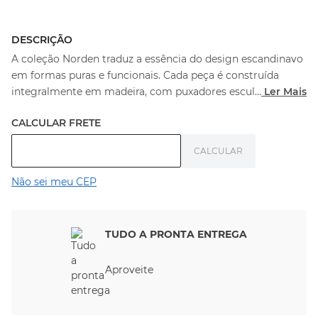
DESCRIÇÃO
A coleção Norden traduz a essência do design escandinavo
em formas puras e funcionais. Cada peça é construída
integralmente em madeira, com puxadores escul
...
Ler Mais
Não sei meu CEP
TUDO A PRONTA ENTREGA
Aproveite