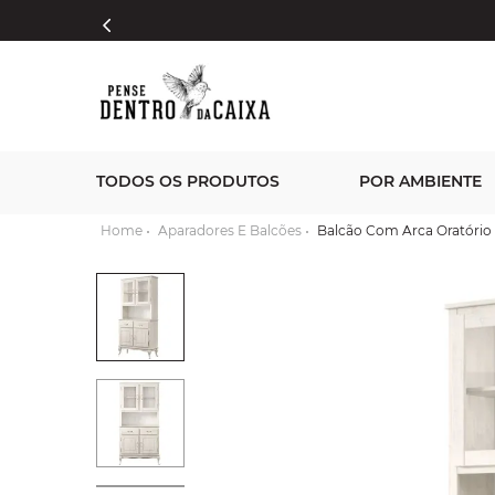
TODOS OS PRODUTOS
POR AMBIENTE
Aparadores E Balcões
Balcão Com Arca Oratório 