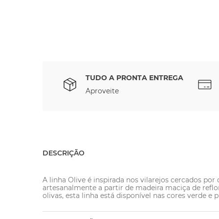
TUDO A PRONTA ENTREGA
Aproveite
DESCRIÇÃO
A linha Olive é inspirada nos vilarejos cercados por 
artesanalmente a partir de madeira maciça de refl
olivas, esta linha está disponível nas cores verde 