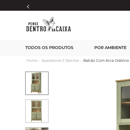
TODOS OS PRODUTOS
POR AMBIENTE
Aparadores E Balcões
Balcão Com Arca Oratório 