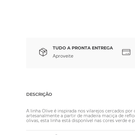
TUDO A PRONTA ENTREGA
Aproveite
DESCRIÇÃO
A linha Olive é inspirada nos vilarejos cercados por 
artesanalmente a partir de madeira maciça de refl
olivas, esta linha está disponível nas cores verde 