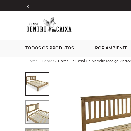
TODOS OS PRODUTOS
POR AMBIENTE
Camas
Cama De Casal De Madeira Maciça Marro