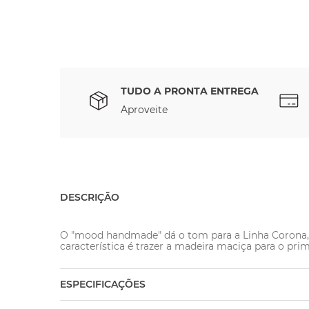
TUDO A PRONTA ENTREGA
Aproveite
DESCRIÇÃO
O "mood handmade" dá o tom para a Linha Corona, qu
característica é trazer a madeira maciça para o prim
ESPECIFICAÇÕES