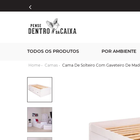
TODOS OS PRODUTOS
POR AMBIENTE
Camas
Cama De Solteiro Com Gaveteiro De Mad