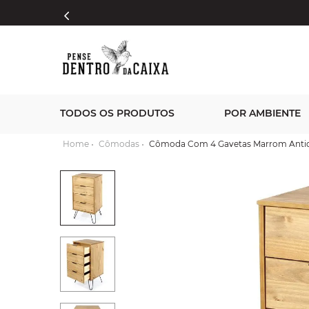
TODOS OS PRODUTOS
POR AMBIENTE
Cômodas
Cômoda Com 4 Gavetas Marrom Anti