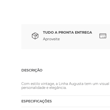
TUDO A PRONTA ENTREGA
Aproveite
DESCRIÇÃO
Com estilo vintage, a Linha Augusta tem um visual
personalidade e elegância.
ESPECIFICAÇÕES