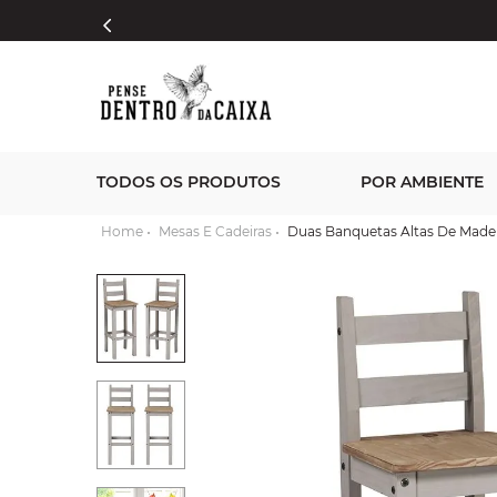
TODOS OS PRODUTOS
POR AMBIENTE
Mesas E Cadeiras
Duas Banquetas Altas De Madei