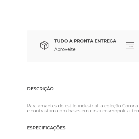
TUDO A PRONTA ENTREGA
Aproveite
DESCRIÇÃO
Para amantes do estilo industrial, a coleção Coro
e contrastam com bases em cinza cosmopolita, ten
ESPECIFICAÇÕES