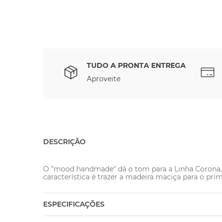
TUDO A PRONTA ENTREGA
Aproveite
DESCRIÇÃO
O "mood handmade" dá o tom para a Linha Corona, qu
característica é trazer a madeira maciça para o prim
ESPECIFICAÇÕES