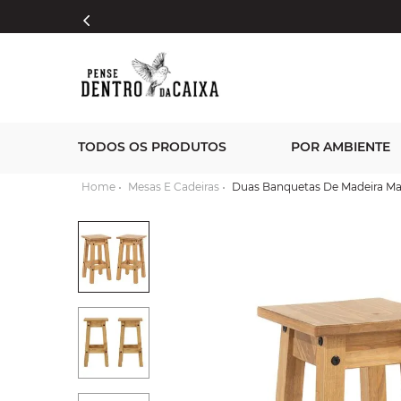
TODOS OS PRODUTOS
POR AMBIENTE
Mesas E Cadeiras
Duas Banquetas De Madeira Ma