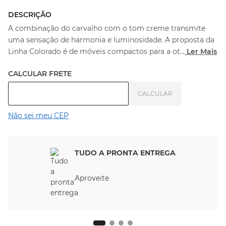
DESCRIÇÃO
A combinação do carvalho com o tom creme transmite
uma sensação de harmonia e luminosidade. A proposta da
Linha Colorado é de móveis compactos para a ot
...
Ler Mais
Não sei meu CEP
TUDO A PRONTA ENTREGA
Aproveite