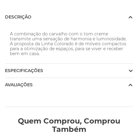
DESCRIÇÃO
A combinação do carvalho com o tom creme 
transmite uma sensação de harmonia e luminosidade. 
A proposta da Linha Colorado é de móveis compactos 
para a otimização de espaços, para se viver e receber 
bem em casa.
ESPECIFICAÇÕES
AVALIAÇÕES
Quem Comprou, Comprou
Também