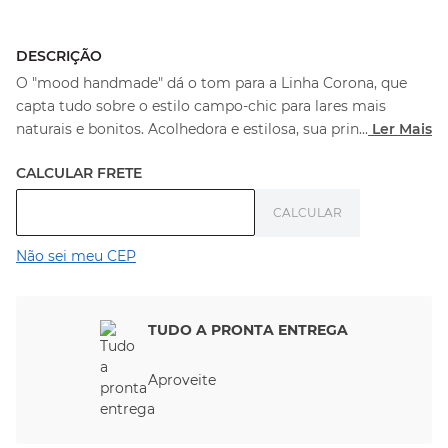
DESCRIÇÃO
O "mood handmade" dá o tom para a Linha Corona, que
capta tudo sobre o estilo campo-chic para lares mais
naturais e bonitos. Acolhedora e estilosa, sua prin
...
Ler Mais
Não sei meu CEP
TUDO A PRONTA ENTREGA
Aproveite