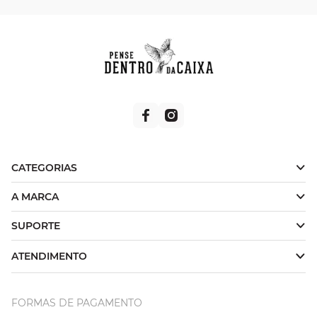
CATEGORIAS
A MARCA
SUPORTE
ATENDIMENTO
FORMAS DE PAGAMENTO