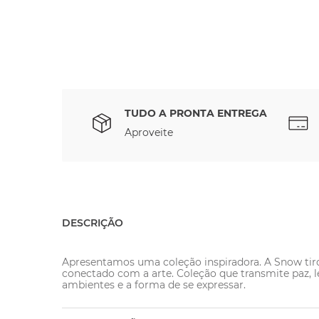
TUDO A PRONTA ENTREGA
Aproveite
DESCRIÇÃO
Apresentamos uma coleção inspiradora. A Snow tirou
conectado com a arte. Coleção que transmite paz, l
ambientes e a forma de se expressar.