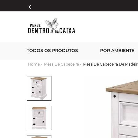
TODOS OS PRODUTOS
POR AMBIENTE
Mesa De Cabeceira
Mesa De Cabeceira De Madeir