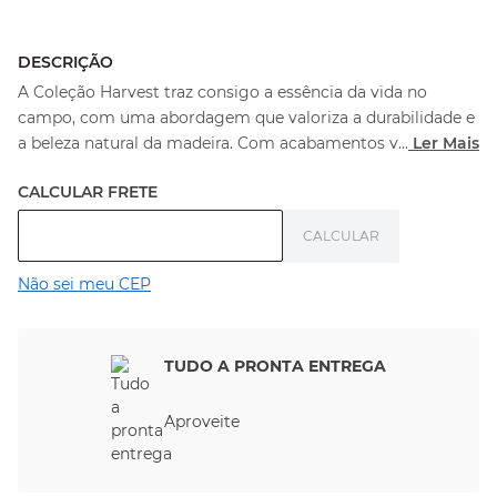
DESCRIÇÃO
A Coleção Harvest traz consigo a essência da vida no
campo, com uma abordagem que valoriza a durabilidade e
a beleza natural da madeira. Com acabamentos v
...
Ler Mais
Não sei meu CEP
TUDO A PRONTA ENTREGA
Aproveite