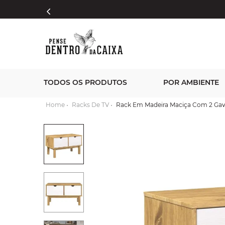
TODOS OS PRODUTOS
POR AMBIENTE
Racks De TV
Rack Em Madeira Maciça Com 2 Gav