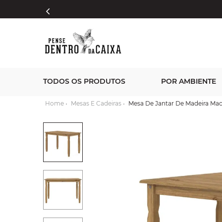
TODOS OS PRODUTOS
POR AMBIENTE
Mesas E Cadeiras
Mesa De Jantar De Madeira Ma