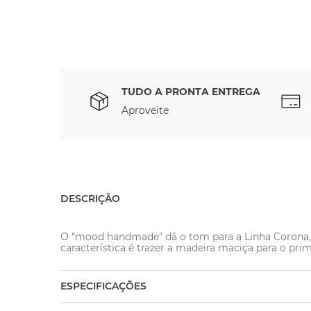
TUDO A PRONTA ENTREGA
Aproveite
DESCRIÇÃO
O "mood handmade" dá o tom para a Linha Corona, qu
característica é trazer a madeira maciça para o prim
ESPECIFICAÇÕES