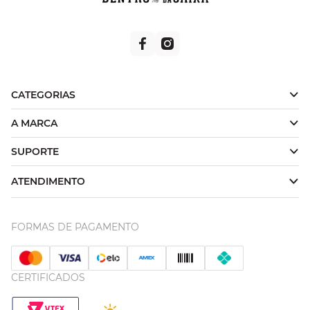
CATEGORIAS
A MARCA
SUPORTE
ATENDIMENTO
FORMAS DE PAGAMENTO
CERTIFICADOS